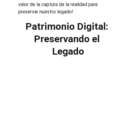
valor de la captura de la realidad para 
preservar nuestro legado!
Patrimonio Digital: 
Preservando el 
Legado