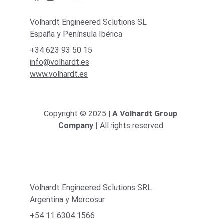
Volhardt Engineered Solutions SL
España y Península Ibérica
+34 623 93 50 15
info@volhardt.es
www.volhardt.es
Copyright © 2025 | 
A Volhardt Group 
Company
 | All rights reserved.
Volhardt Engineered Solutions SRL
Argentina y Mercosur
+54 11 6304 1566