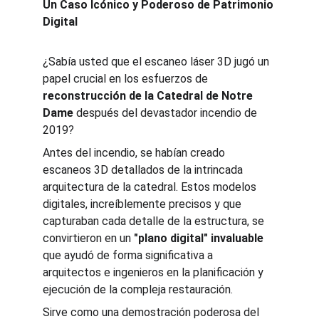
Un Caso Icónico y Poderoso de Patrimonio 
Digital
¿Sabía usted que el escaneo láser 3D jugó un 
papel crucial en los esfuerzos de 
reconstrucción de la Catedral de Notre 
Dame
 después del devastador incendio de 
2019? 
Antes del incendio, se habían creado 
escaneos 3D detallados de la intrincada 
arquitectura de la catedral. Estos modelos 
digitales, increíblemente precisos y que 
capturaban cada detalle de la estructura, se 
convirtieron en un 
"plano digital" invaluable
que ayudó de forma significativa a 
arquitectos e ingenieros en la planificación y 
ejecución de la compleja restauración. 
Sirve como una demostración poderosa del 