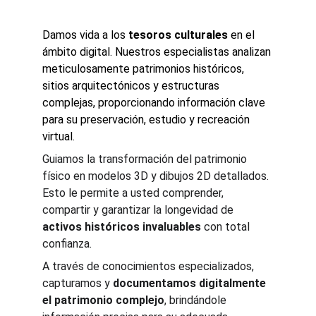
Damos vida a los 
tesoros culturales
 en el 
ámbito digital. Nuestros especialistas analizan 
meticulosamente patrimonios históricos, 
sitios arquitectónicos y estructuras 
complejas, proporcionando información clave 
para su preservación, estudio y recreación 
virtual.
Guiamos la transformación del patrimonio 
físico en modelos 3D y dibujos 2D detallados. 
Esto le permite a usted comprender, 
compartir y garantizar la longevidad de 
activos históricos invaluables
 con total 
confianza.
A través de conocimientos especializados, 
capturamos y 
documentamos digitalmente 
el patrimonio complejo
, brindándole 