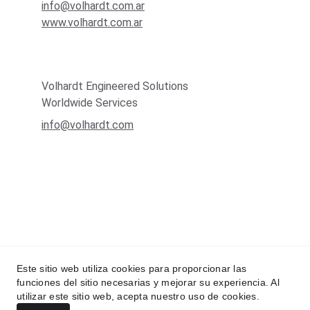
info@volhardt.com.ar
www.volhardt.com.ar
Volhardt Engineered Solutions
Worldwide Services
info@volhardt.com
Este sitio web utiliza cookies para proporcionar las
funciones del sitio necesarias y mejorar su experiencia. Al
utilizar este sitio web, acepta nuestro uso de cookies.