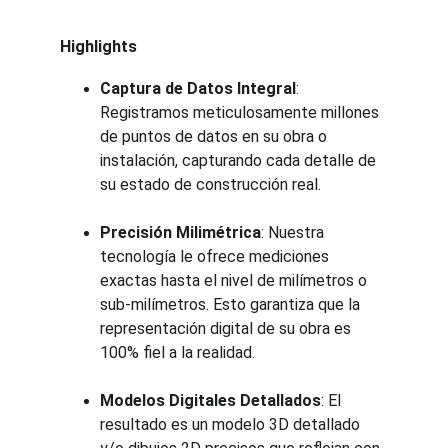
Highlights
Captura de Datos Integral
: 
Registramos meticulosamente millones 
de puntos de datos en su obra o 
instalación, capturando cada detalle de 
su estado de construcción real.
Precisión Milimétrica
: Nuestra 
tecnología le ofrece mediciones 
exactas hasta el nivel de milímetros o 
sub-milímetros. Esto garantiza que la 
representación digital de su obra es 
100% fiel a la realidad.
Modelos Digitales Detallados
: El 
resultado es un modelo 3D detallado 