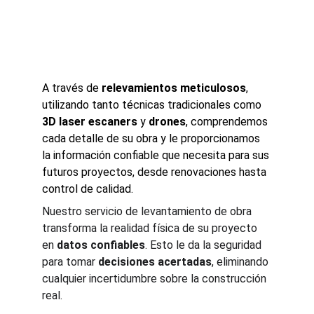
esenciales.
A través de 
relevamientos meticulosos
, 
utilizando tanto técnicas tradicionales como 
3D laser escaners
 y 
drones
, comprendemos 
cada detalle de su obra y le proporcionamos 
la información confiable que necesita para sus 
futuros proyectos, desde renovaciones hasta 
control de calidad.
Nuestro servicio de levantamiento de obra 
transforma la realidad física de su proyecto 
en 
datos confiables
. Esto le da la seguridad 
para tomar 
decisiones acertadas
, eliminando 
cualquier incertidumbre sobre la construcción 
real.