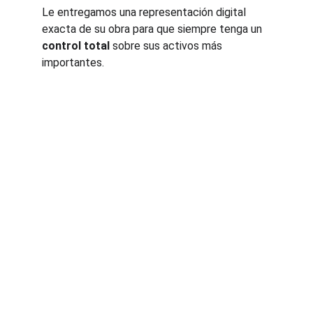
Le entregamos una representación digital 
exacta de su obra para que siempre tenga un 
control total
 sobre sus activos más 
importantes.