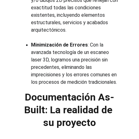
y/o dibujos 2D precisos que reflejan con 
exactitud todas las condiciones 
existentes, incluyendo elementos 
estructurales, servicios y acabados 
arquitectónicos.
Minimización de Errores
: Con la 
avanzada tecnología de un escaneo 
laser 3D, logramos una precisión sin 
precedentes, eliminando las 
imprecisiones y los errores comunes en 
los procesos de medición tradicionales.
Documentación As-
Built: La realidad de 
su proyecto