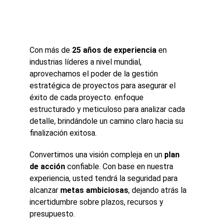
Con más de 
25 años de experiencia
 en 
industrias líderes a nivel mundial, 
aprovechamos el poder de la gestión 
estratégica de proyectos para asegurar el 
éxito de cada proyecto. enfoque 
estructurado y meticuloso para analizar cada 
detalle, brindándole un camino claro hacia su 
finalización exitosa.
Convertimos una visión compleja en un 
plan 
de acción
 confiable. Con base en nuestra 
experiencia, usted tendrá la seguridad para 
alcanzar 
metas ambiciosas
, dejando atrás la 
incertidumbre sobre plazos, recursos y 
presupuesto.