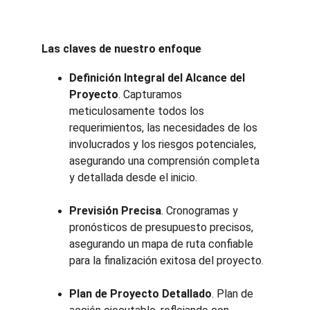
Las claves de nuestro enfoque
Definición Integral del Alcance del 
Proyecto
. Capturamos 
meticulosamente todos los 
requerimientos, las necesidades de los 
involucrados y los riesgos potenciales, 
asegurando una comprensión completa 
y detallada desde el inicio.
Previsión Precisa
. Cronogramas y 
pronósticos de presupuesto precisos, 
asegurando un mapa de ruta confiable 
para la finalización exitosa del proyecto.
Plan de Proyecto Detallado
. Plan de 