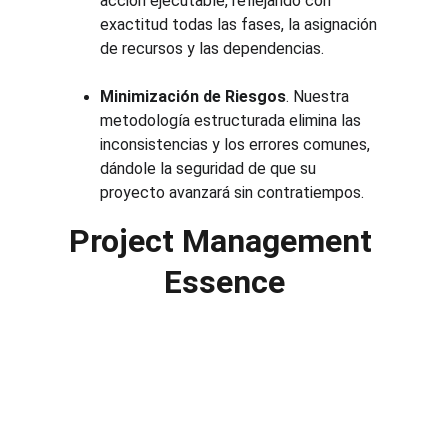
acción ejecutable, reflejando con 
exactitud todas las fases, la asignación 
de recursos y las dependencias.
Minimización de Riesgos
. Nuestra 
metodología estructurada elimina las 
inconsistencias y los errores comunes, 
dándole la seguridad de que su 
proyecto avanzará sin contratiempos.
Project Management 
Essence