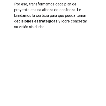
Por eso, transformamos cada plan de 
proyecto en una alianza de confianza. Le 
brindamos la certeza para que pueda tomar 
decisiones estratégicas
 y logre concretar 
su visión sin dudar.