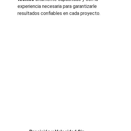
experiencia necesaria para garantizarle 
resultados confiables en cada proyecto.