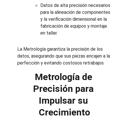
Datos de alta precisión necesarios 
para la alineación de componentes 
y la verificación dimensional en la 
fabricación de equipos y montaje 
en taller.
La Metrología garantiza la precisión de los 
datos, asegurando que sus piezas encajen a la 
perfección y evitando costosos retrabajos.
Metrología de 
Precisión para 
Impulsar su 
Crecimiento