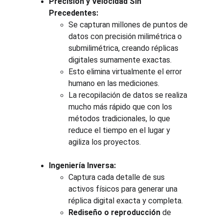
Precisión y Velocidad Sin 
Precedentes:
Se capturan millones de puntos de 
datos con precisión milimétrica o 
submilimétrica, creando réplicas 
digitales sumamente exactas.
Esto elimina virtualmente el error 
humano en las mediciones.
La recopilación de datos se realiza 
mucho más rápido que con los 
métodos tradicionales, lo que 
reduce el tiempo en el lugar y 
agiliza los proyectos.
Ingeniería Inversa:
Captura cada detalle de sus 
activos físicos para generar una 
réplica digital exacta y completa.
Rediseño o reproducción
 de 