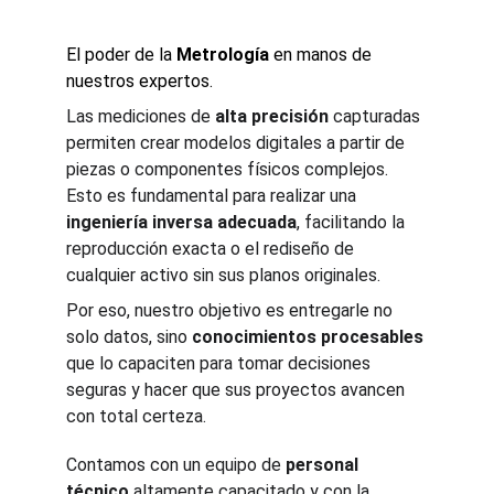
El poder de la 
Metrología
 en manos de 
nuestros expertos. 
Las mediciones de 
alta precisión
 capturadas 
permiten crear modelos digitales a partir de 
piezas o componentes físicos complejos. 
Esto es fundamental para realizar una 
ingeniería inversa adecuada
, facilitando la 
reproducción exacta o el rediseño de 
cualquier activo sin sus planos originales.
Por eso, nuestro objetivo es entregarle no 
solo datos, sino 
conocimientos procesables
que lo capaciten para tomar decisiones 
seguras y hacer que sus proyectos avancen 
con total certeza.
Contamos con un equipo de 
personal 
técnico
 altamente capacitado y con la 