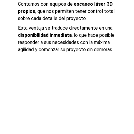
Contamos con equipos de 
escaneo láser 3D 
propios
, que nos permiten tener control total 
sobre cada detalle del proyecto.
Esta ventaja se traduce directamente en una 
disponibilidad inmediata
, lo que hace posible 
responder a sus necesidades con la máxima 
agilidad y comenzar su proyecto sin demoras.