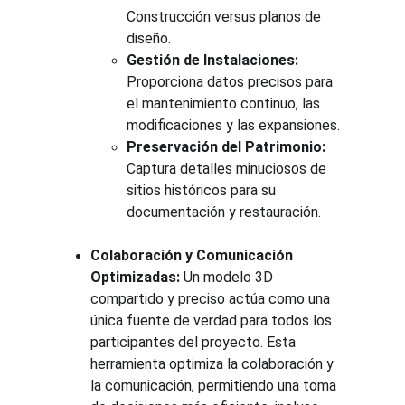
Construcción versus planos de 
diseño.
Gestión de Instalaciones:
Proporciona datos precisos para 
el mantenimiento continuo, las 
modificaciones y las expansiones.
Preservación del Patrimonio:
Captura detalles minuciosos de 
sitios históricos para su 
documentación y restauración.
Colaboración y Comunicación 
Optimizadas:
 Un modelo 3D 
compartido y preciso actúa como una 
única fuente de verdad para todos los 
participantes del proyecto. Esta 
herramienta optimiza la colaboración y 
la comunicación, permitiendo una toma 