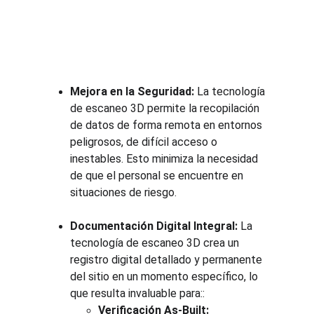
Mejora en la Seguridad:
 La tecnología 
de escaneo 3D permite la recopilación 
de datos de forma remota en entornos 
peligrosos, de difícil acceso o 
inestables. Esto minimiza la necesidad 
de que el personal se encuentre en 
situaciones de riesgo.
Documentación Digital Integral:
 La 
tecnología de escaneo 3D crea un 
registro digital detallado y permanente 
del sitio en un momento específico, lo 
que resulta invaluable para::
Verificación As-Built: