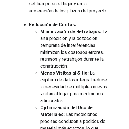
del tiempo en el lugar y en la 
aceleración de los plazos del proyecto.
Reducción de Costos:
Minimización de Retrabajos:
 La 
alta precisión y la detección 
temprana de interferencias 
minimizan los costosos errores, 
retrasos y retrabajos durante la 
construcción.
Menos Visitas al Sitio:
 La 
captura de datos integral reduce 
la necesidad de múltiples nuevas 
visitas al lugar para mediciones 
adicionales.
Optimización del Uso de 
Materiales:
 Las mediciones 
precisas conducen a pedidos de 
material más exactos, lo que 