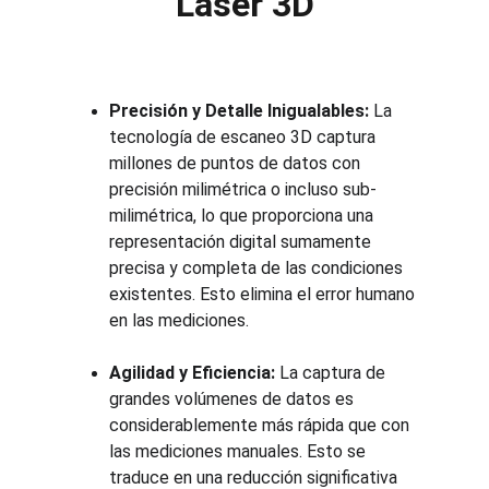
Laser 3D
Precisión y Detalle Inigualables:
 La 
tecnología de escaneo 3D captura 
millones de puntos de datos con 
precisión milimétrica o incluso sub-
milimétrica, lo que proporciona una 
representación digital sumamente 
precisa y completa de las condiciones 
existentes. Esto elimina el error humano 
en las mediciones.
Agilidad y Eficiencia:
 La captura de 
grandes volúmenes de datos es 
considerablemente más rápida que con 
las mediciones manuales. Esto se 
traduce en una reducción significativa 