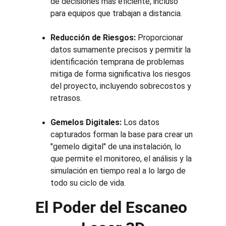
de decisiones más eficiente, incluso 
para equipos que trabajan a distancia.
Reducción de Riesgos:
 Proporcionar 
datos sumamente precisos y permitir la 
identificación temprana de problemas 
mitiga de forma significativa los riesgos 
del proyecto, incluyendo sobrecostos y 
retrasos.
Gemelos Digitales:
 Los datos 
capturados forman la base para crear un 
"gemelo digital" de una instalación, lo 
que permite el monitoreo, el análisis y la 
simulación en tiempo real a lo largo de 
todo su ciclo de vida.
El Poder del Escaneo 