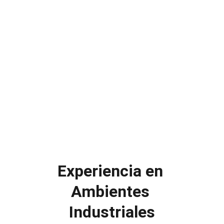
Experiencia en 
Ambientes 
Industriales