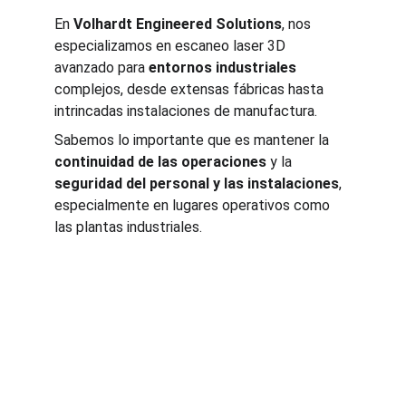
En 
Volhardt Engineered Solutions
, nos 
especializamos en escaneo laser 3D 
avanzado para 
entornos industriales
complejos, desde extensas fábricas hasta 
intrincadas instalaciones de manufactura. 
Sabemos lo importante que es mantener la 
continuidad de las operaciones
 y la 
seguridad del personal y las instalaciones
, 
especialmente en lugares operativos como 
las plantas industriales.