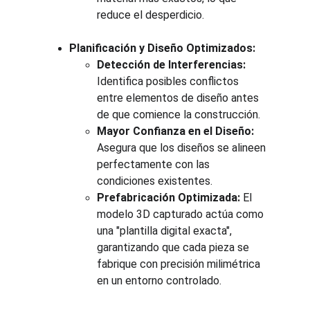
reduce el desperdicio.
Planificación y Diseño Optimizados:
Detección de Interferencias:
Identifica posibles conflictos 
entre elementos de diseño antes 
de que comience la construcción.
Mayor Confianza en el Diseño:
Asegura que los diseños se alineen 
perfectamente con las 
condiciones existentes.
Prefabricación Optimizada:
 El 
modelo 3D capturado actúa como 
una "plantilla digital exacta", 
garantizando que cada pieza se 
fabrique con precisión milimétrica 
en un entorno controlado.