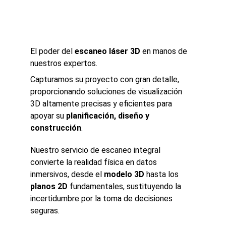
El poder del 
escaneo láser 3D
 en manos de 
nuestros expertos.
Capturamos su proyecto con gran detalle, 
proporcionando soluciones de visualización 
3D altamente precisas y eficientes para 
apoyar su 
planificación, diseño y 
construcción
. 
Nuestro servicio de escaneo integral 
convierte la realidad física en datos 
inmersivos, desde el 
modelo 3D
 hasta los 
planos 2D
 fundamentales, sustituyendo la 
incertidumbre por la toma de decisiones 
seguras. 